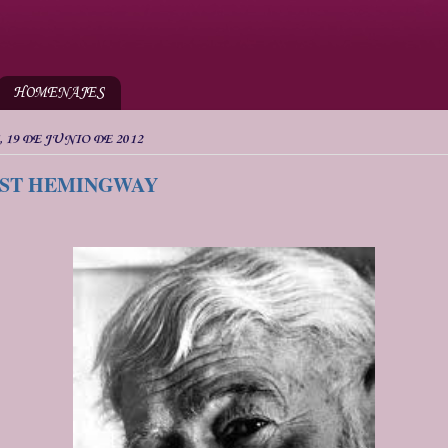
HOMENAJES
 19 DE JUNIO DE 2012
ST HEMINGWAY