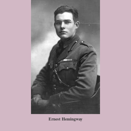
Ernest Hemingway